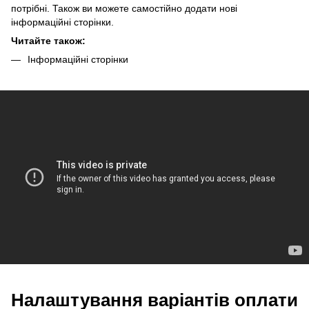
потрібні. Також ви можете самостійно додати нові
інформаційні сторінки.
Читайте також:
Інформаційні сторінки
Налаштування варіантів оплати