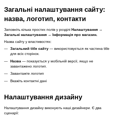
Загальні налаштування сайту:
назва, логотип, контакти
Заповніть кілька простих полів у розділі
Налаштування
→
Загальні налаштування → Інформація про магазин.
Назва сайту у властивостях:
Загальний title сайту
— використовується як частина title
для всіх сторінок.
Назва
— показується у мобільній версії, якщо не
завантажено логотип.
Завантажте логотип
Вкажіть контактні дані
Налаштування дизайну
Налаштування дизайну виконують наші дизайнери. Є два
сценарії: