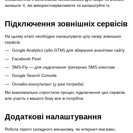
залиште ті, які використовуватимете та налаштуйте їх.
Підключення зовнішніх сервісів
На цьому етапі необхідно налаштувати цілу низку зовнішніх
сервісів:
Google Analytics (або GTM) для збирання аналітики сайту
Facebook Pixel
SMS-Fly — для надсилання тригерних SMS клієнтам
Google Search Console
Онлайн-консультант (у разі потреби)
Ми максимально спростили процес підключення цих сервісів,
але участь з вашого боку все ж потрібна.
Додаткові налаштування
Робота такого складного механізму, як інтернет-магазин,