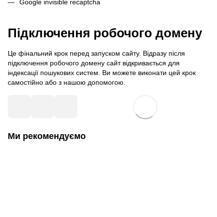
Google invisible recaptcha
Підключення робочого домену
Це фінальний крок перед запуском сайту. Відразу після
підключення робочого домену сайт відкривається для
індексації пошукових систем. Ви можете виконати цей крок
самостійно або з нашою допомогою
.
Ми рекомендуємо