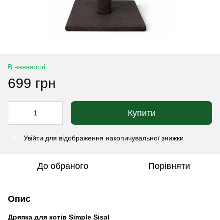
В наявності
699 грн
Купити
Увійти
для відображення накопичувальної знижки
%
До обраного
Порівняти
Опис
Дряпка для котів Simple Sisal