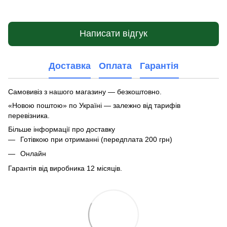
Написати відгук
Доставка
Оплата
Гарантія
Самовивіз з нашого магазину — безкоштовно.
«Новою поштою» по Україні — залежно від тарифів
перевізника.
Більше інформації про доставку
Готівкою при отриманні (передплата 200 грн)
Онлайн
Гарантія від виробника 12 місяців.