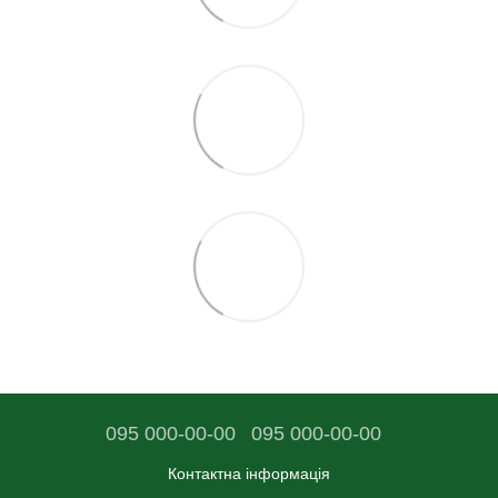
095 000-00-00
095 000-00-00
Контактна інформація