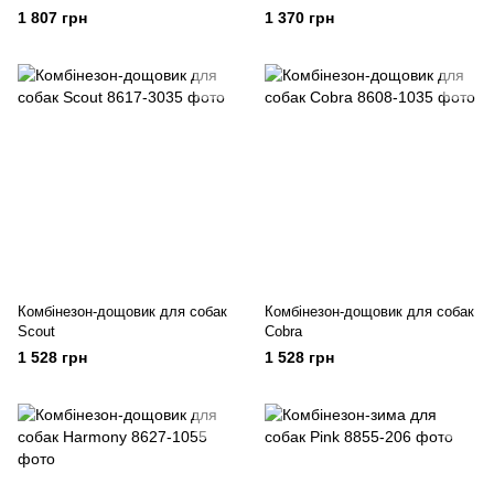
1 807 грн
1 370 грн
Комбінезон-дощовик для собак
Комбінезон-дощовик для собак
Scout
Cobra
1 528 грн
1 528 грн