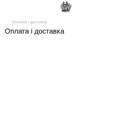
Оплата і доставка
Оплата і доставка