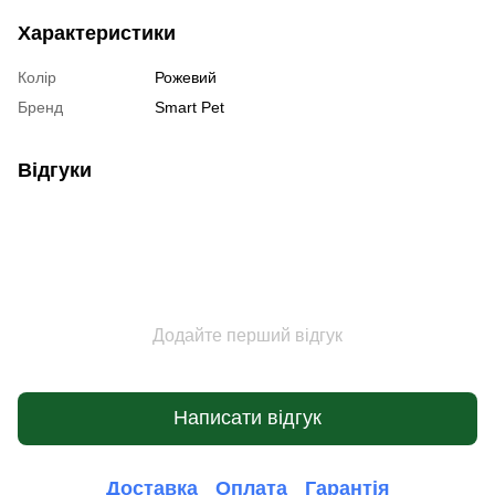
Характеристики
Колір
Рожевий
Бренд
Smart Pet
Відгуки
Додайте перший відгук
Написати відгук
Доставка
Оплата
Гарантія