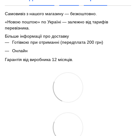
Самовивіз з нашого магазину — безкоштовно.
«Новою поштою» по Україні — залежно від тарифів
перевізника.
Більше інформації про доставку
Готівкою при отриманні (передплата 200 грн)
Онлайн
Гарантія від виробника 12 місяців.