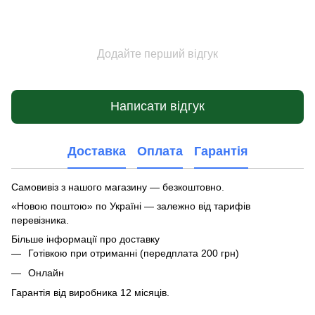
Додайте перший відгук
Написати відгук
Доставка
Оплата
Гарантія
Самовивіз з нашого магазину — безкоштовно.
«Новою поштою» по Україні — залежно від тарифів
перевізника.
Більше інформації про доставку
Готівкою при отриманні (передплата 200 грн)
Онлайн
Гарантія від виробника 12 місяців.