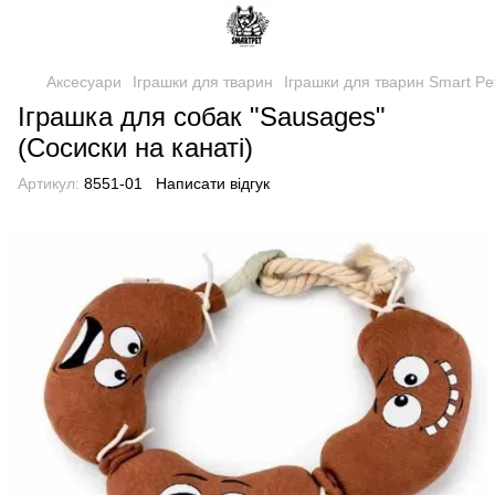
Аксесуари
Іграшки для тварин
Іграшки для тварин Smart Pe
Іграшка для собак "Sausages"
(Сосиски на канаті)
Артикул:
8551-01
Написати відгук