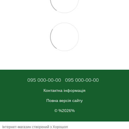
095 000-00-00
095 000-00-00
Контактна інформація
Повна версія сайту
© %2026%
Інтернет-магазин створений з Хорошоп