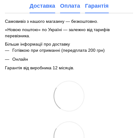
Доставка
Оплата
Гарантія
Самовивіз з нашого магазину — безкоштовно.
«Новою поштою» по Україні — залежно від тарифів
перевізника.
Більше інформації про доставку
Готівкою при отриманні (передплата 200 грн)
Онлайн
Гарантія від виробника 12 місяців.