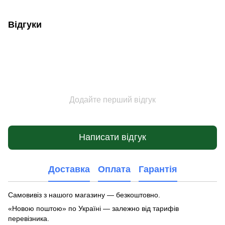
Відгуки
Додайте перший відгук
Написати відгук
Доставка
Оплата
Гарантія
Самовивіз з нашого магазину — безкоштовно.
«Новою поштою» по Україні — залежно від тарифів
перевізника.