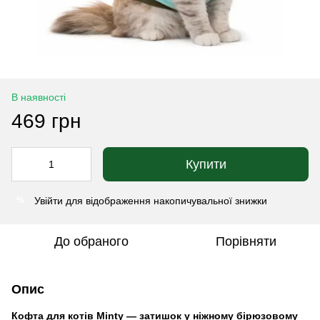
В наявності
469 грн
Купити
Увійти
для відображення накопичувальної знижки
%
До обраного
Порівняти
Опис
Кофта для котів Minty — затишок у ніжному бірюзовому