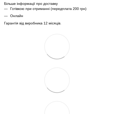
Більше інформації про доставку
Готівкою при отриманні (передплата 200 грн)
Онлайн
Гарантія від виробника 12 місяців.