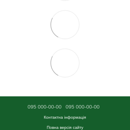
095 000-00-00
095 000-00-00
Контактна інформація
Повна версія сайту