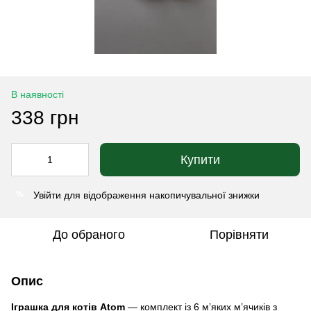
В наявності
338 грн
Купити
Увійти
для відображення накопичувальної знижки
%
До обраного
Порівняти
Опис
Іграшка для котів Atom
— комплект із 6 м’яких м’ячиків з