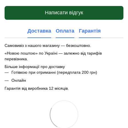
Написати відгук
Доставка
Оплата
Гарантія
Самовивіз з нашого магазину — безкоштовно.
«Новою поштою» по Україні — залежно від тарифів
перевізника.
Більше інформації про доставку
Готівкою при отриманні (передплата 200 грн)
Онлайн
Гарантія від виробника 12 місяців.