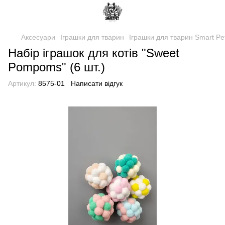
Аксесуари
Іграшки для тварин
Іграшки для тварин Smart Pe
Набір іграшок для котів "Sweet
Pompoms" (6 шт.)
Артикул:
8575-01
Написати відгук