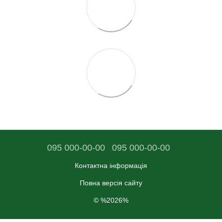
095 000-00-00
095 000-00-00
Контактна інформація
Повна версія сайту
© %2026%