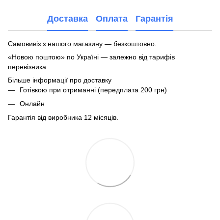
Доставка
Оплата
Гарантія
Самовивіз з нашого магазину — безкоштовно.
«Новою поштою» по Україні — залежно від тарифів
перевізника.
Більше інформації про доставку
Готівкою при отриманні (передплата 200 грн)
Онлайн
Гарантія від виробника 12 місяців.