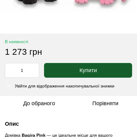
В наявності
1 273 грн
Купити
Увійти
для відображення накопичувальної знижки
%
До обраного
Порівняти
Опис
Домівка
Bagira Pink
— це ідеальне місце для вашого