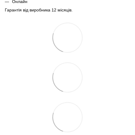
Онлайн
Гарантія від виробника 12 місяців.