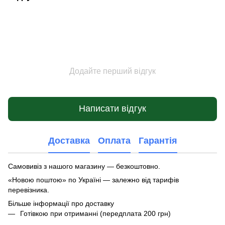
Додайте перший відгук
Написати відгук
Доставка
Оплата
Гарантія
Самовивіз з нашого магазину — безкоштовно.
«Новою поштою» по Україні — залежно від тарифів
перевізника.
Більше інформації про доставку
Готівкою при отриманні (передплата 200 грн)